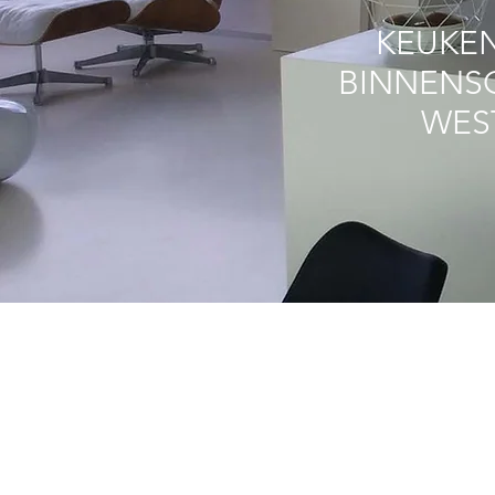
KEUKEN
BINNENS
WES