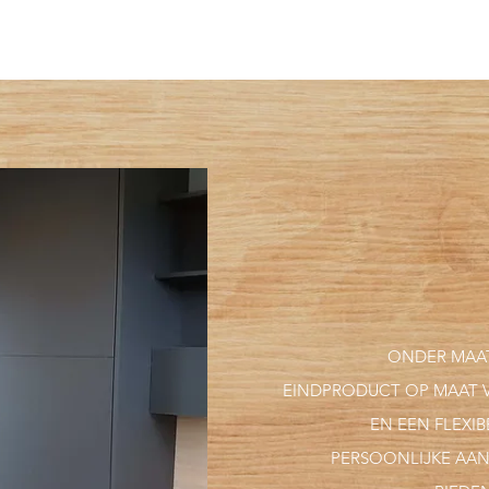
ONDER MAA
EINDPRODUCT OP MAAT 
EN EEN FLEXIB
PERSOONLIJKE AAN