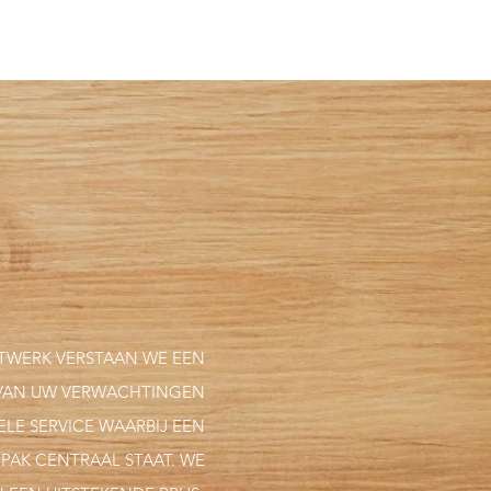
TWERK VERSTAAN WE EEN
VAN UW VERWACHTINGEN
ELE SERVICE WAARBIJ EEN
PAK CENTRAAL STAAT. WE