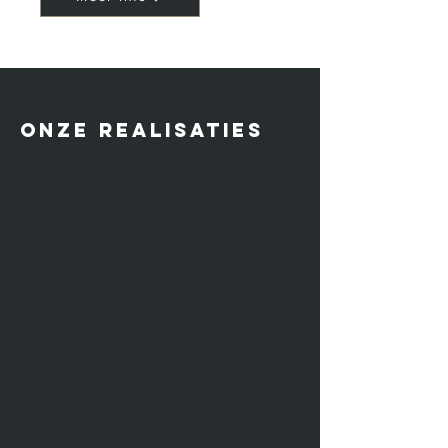
Onze realisaties