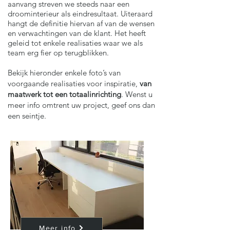
aanvang streven we steeds naar een
droominterieur als eindresultaat. Uiteraard
hangt de definitie hiervan af van de wensen
en verwachtingen van de klant. Het heeft
geleid tot enkele realisaties waar we als
team erg fier op terugblikken.
Bekijk hieronder enkele foto’s van
voorgaande realisaties voor inspiratie,
van
maatwerk tot een totaalinrichting
. Wenst u
meer info omtrent uw project, geef ons dan
een seintje.
Meer info